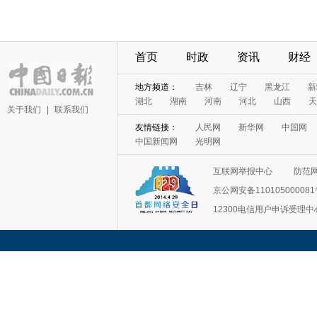
首页
时政
资讯
财经
地方频道：
吉林
辽宁
黑龙江
新
湖北
湖南
河南
河北
山西
天
关于我们
|
联系我们
友情链接：
人民网
新华网
中国网
中国新闻网
光明网
互联网举报中心
防范
京公网安备11010500008
12300电信用户申诉受理中