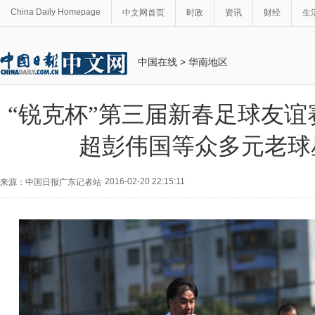
China Daily Homepage
中文网首页
时政
资讯
财经
生
中国在线
>
华南地区
“锐克杯”第三届新春足球友谊
超彭伟国等众多元老球
2016-02-20 22:15:11
来源：中国日报广东记者站