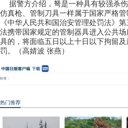
据警方介绍，弩是一种具有较强杀伤
仿真枪、管制刀具一样属于国家严格管
《中华人民共和国治安管理处罚法》第
法携带国家规定的管制器具进入公共场
具的，将面临五日以上十日以下拘留及
罚。（
高婧波 张燕）
标签：
热门推荐