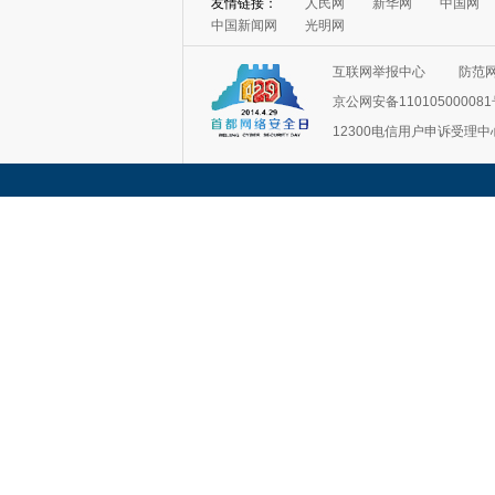
友情链接：
人民网
新华网
中国网
中国新闻网
光明网
互联网举报中心
防范
京公网安备11010500008
12300电信用户申诉受理中