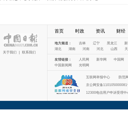
首页
时政
资讯
财经
地方频道：
吉林
辽宁
黑龙江
新
湖北
湖南
河南
河北
山西
天
关于我们
|
联系我们
友情链接：
人民网
新华网
中国网
中国新闻网
光明网
互联网举报中心
防范
京公网安备11010500008
12300电信用户申诉受理中