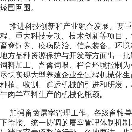
矮围网围。
推进科技创新和产业融合发展。要重
程、重大科技专项、技术创新等项目，
畜禽饲养、疫病防治、信息装备、环境
地方品种资源保护与开发等方面出一批
饲料加工、畜禽饲喂、栏舍环境控制为
尽快实现大型养殖企业全过程机械化生
种植、收割、贮运机械的引进和研发，
牛肉羊草料生产的机械化瓶颈。
加强畜禽屠宰管理工作。各级畜牧兽
下衔接、统一协调的屠宰管理体制机制