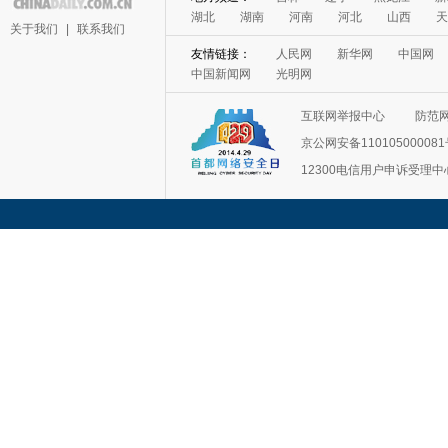
湖北
湖南
河南
河北
山西
天
关于我们
|
联系我们
友情链接：
人民网
新华网
中国网
中国新闻网
光明网
互联网举报中心
防范
京公网安备11010500008
12300电信用户申诉受理中