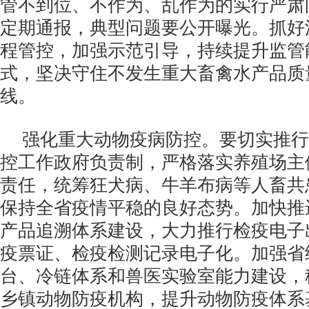
管不到位、不作为、乱作为的实行严肃
定期通报，典型问题要公开曝光。抓好
程管控，加强示范引导，持续提升监管
式，坚决守住不发生重大畜禽水产品质
线。
强化重大动物疫病防控。要切实推行
控工作政府负责制，严格落实养殖场主
责任，统筹狂犬病、牛羊布病等人畜共
保持全省疫情平稳的良好态势。加快推
产品追溯体系建设，大力推行检疫电子
疫票证、检疫检测记录电子化。加强省
台、冷链体系和兽医实验室能力建设，
乡镇动物防疫机构，提升动物防疫体系