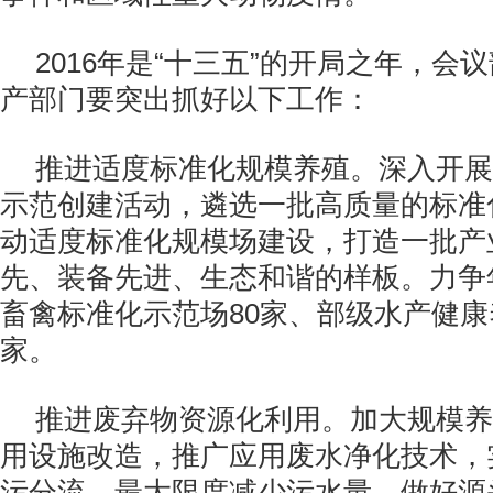
2016
年是“十三五”的开局之年，会
产部门要突出抓好以下工作：
推进适度标准化规模养殖。深入开展
示范创建活动，遴选一批高质量的标准
动适度标准化规模场建设，打造一批产
先、装备先进、生态和谐的样板。力争
畜禽标准化示范场
80
家、部级水产健康
家。
推进废弃物资源化利用。加大规模养
用设施改造，推广应用废水净化技术，
污分流，最大限度减少污水量，做好源