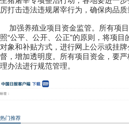
生猪屠宰专项整治行动，各地要进一步
厉打击违法违规屠宰行为，确保肉品质
加强养殖业项目资金监管。所有项目
照“公平、公开、公正”的原则，将项目
对象和补贴方式，进行网上公示或挂牌
督，增加透明度。所有项目资金，要严
理办法进行规范管理。
标签：
热门推荐