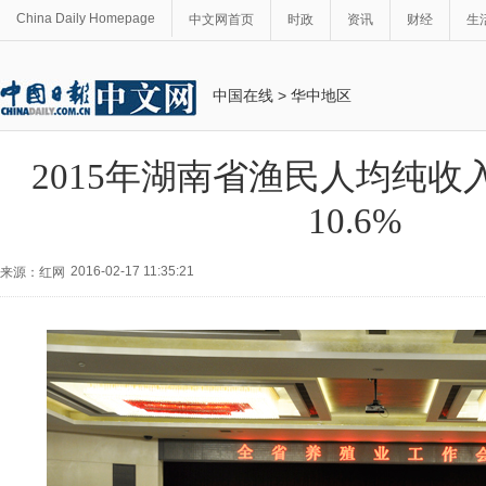
China Daily Homepage
中文网首页
时政
资讯
财经
生
中国在线
>
华中地区
2015年湖南省渔民人均纯收
10.6%
2016-02-17 11:35:21
来源：红网