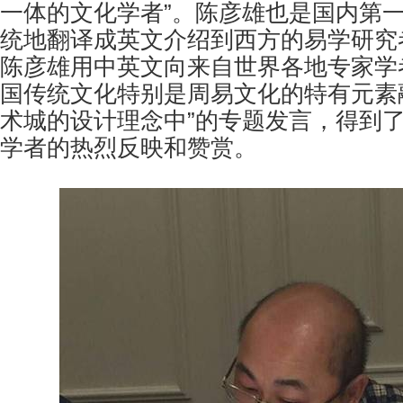
一体的文化学者”。
陈彦雄也是国内第
统地翻译成英文介绍到西方的易学研究
陈彦雄用中英文向来自世界各地专家学
国传统文化特别是周易文化的特有元素
术城的设计理念中”
的专题发言，得到
学者的热烈反映和赞赏。