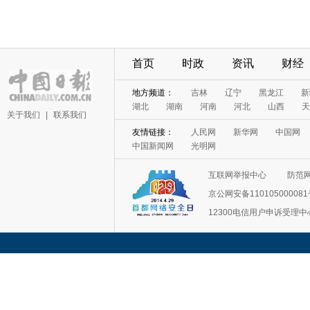
首页
时政
资讯
财经
地方频道：
吉林
辽宁
黑龙江
新
湖北
湖南
河南
河北
山西
天
关于我们
|
联系我们
友情链接：
人民网
新华网
中国网
中国新闻网
光明网
互联网举报中心
防范
京公网安备11010500008
12300电信用户申诉受理中