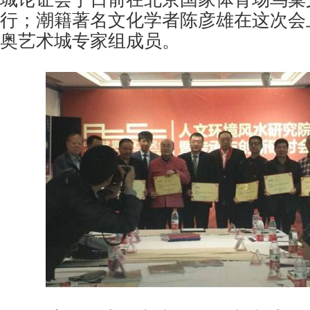
行；潮籍著名文化学者陈彦雄在这次会
奥艺术城专家组成员。