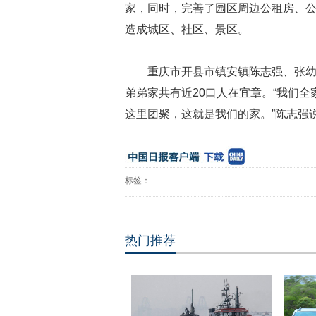
家，同时，完善了园区周边公租房、
造成城区、社区、景区。
重庆市开县市镇安镇陈志强、张
弟弟家共有近
20
口人在宜章。“我们全
这里团聚，这就是我们的家。”陈志强
标签：
热门推荐