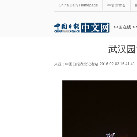
China Daily Homepage
中文网首页
中国在线
>
武汉园
2016-02-03 15:41:41
来源：中国日报湖北记者站