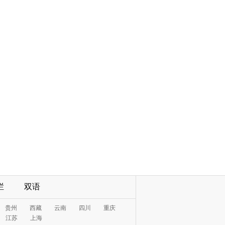
栏
双语
贵州
西藏
云南
四川
重庆
江苏
上海