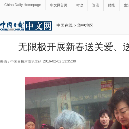
China Daily Homepage
中文网首页
时政
资讯
财经
生
中国在线
>
华中地区
无限极开展新春送关爱、
2016-02-02 13:35:30
来源：中国日报河南记者站