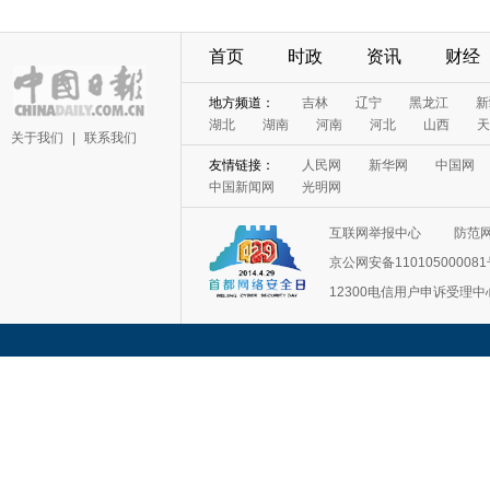
首页
时政
资讯
财经
地方频道：
吉林
辽宁
黑龙江
新
湖北
湖南
河南
河北
山西
天
关于我们
|
联系我们
友情链接：
人民网
新华网
中国网
中国新闻网
光明网
互联网举报中心
防范
京公网安备11010500008
12300电信用户申诉受理中