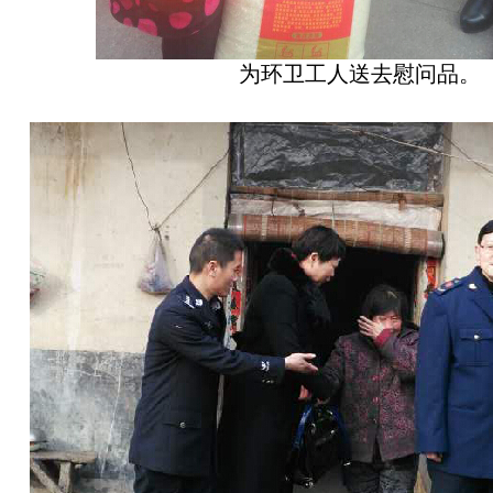
为环卫工人送去慰问品。