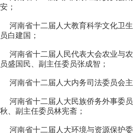
安；
河南省十二届人大教育科学文化卫生
员白建国；
河南省十二届人民代表大会农业与农
员盛国民、副主任委员张成智；
河南省十二届人大内务司法委员会主
河南省十二届人大民族侨务外事委员
秋、副主任委员林宪斋；
河南省十二届人大环境与资源保护委