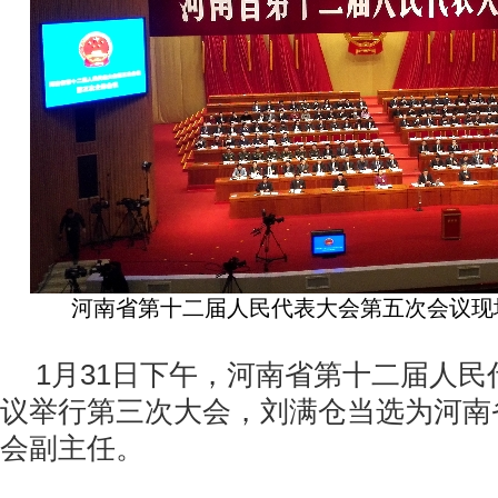
河南省第十二届人民代表大会第五次会议现
1
月
31
日下午，河南省第十二届人民
议举行第三次大会，刘满仓当选为河南
会副主任。