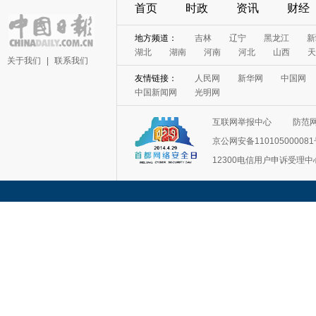
首页
时政
资讯
财经
地方频道：
吉林
辽宁
黑龙江
新
湖北
湖南
河南
河北
山西
天
关于我们
|
联系我们
友情链接：
人民网
新华网
中国网
中国新闻网
光明网
互联网举报中心
防范
京公网安备11010500008
12300电信用户申诉受理中