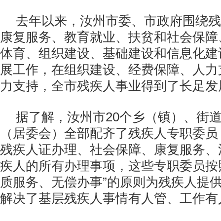
去年以来，汝州市委、市政府围绕残
康复服务、教育就业、扶贫和社会保障
体育、组织建设、基础建设和信息化建
展工作，在组织建设、经费保障、人力
力支持，全市残疾人事业得到了长足发
据了解，汝州市20个乡（镇）、街道
（居委会）全部配齐了残疾人专职委员
残疾人证办理、社会保障、康复服务、
疾人的所有办理事项，这些专职委员按
质服务、无偿办事”的原则为残疾人提
解决了基层残疾人事情有人管、工作有