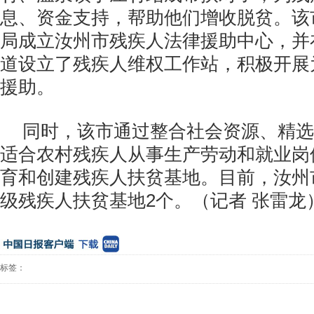
息、资金支持，帮助他们增收脱贫。该
局成立汝州市残疾人法律援助中心，并
道设立了残疾人维权工作站，积极开展
援助。
同时，该市通过整合社会资源、精选
适合农村残疾人从事生产劳动和就业岗
育和创建残疾人扶贫基地。目前，汝州
级残疾人扶贫基地2个。（记者 张雷龙
标签：