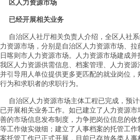
区人力资源市场
已经开展相关业务
自治区人社厅相关负责人介绍，全区人社系
力资源市场，分别是自治区人力资源市场、拉
日喀则市人力资源市场。人力资源市场建成并
我区人力资源供需信息、档案管理、人力资源
并引导用人单位提供更多更匹配的就业岗位，
行为和求职者的求职行为。
自治区人力资源市场主体工程已完成，预计
已开展相关业务工作。如已建立了人力资源市
善的市场信息发布制度，力争把岗位信息的收
等工作做实做细；建立了人事档案的托管工作
案托管工作已正式开展，目前已存放各类人事档