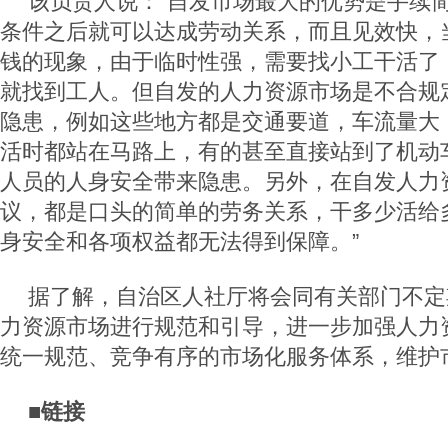
该负责人说：“自发市场最大的优势是手续
条件之后就可以达成劳动关系，而且见效快，
钱的现象，由于临时性强，需要找小工干活了
就找到工人。但自发的人力资源市场是不合规
隐患，例如这些地方都是交通要道，车流量大
活时都站在马路上，有的甚至直接站到了机动
人员的人身安全带来隐患。另外，在自发人力
议，都是口头的简单的劳务关系，干多少活给
身安全和各项权益都无法得到保障。”
据了解，自治区人社厅将会同有关部门不定
力资源市场进行规范和引导，进一步加强人力
统一规范、竞争有序的市场化服务体系，维护
■链接