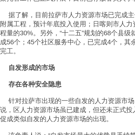
据了解，目前拉萨市人力资源市场已完成主
附属工程，预计年底投入使用；日喀则市人力
程量的30%。另外，“十二五”规划的68个县
成56个；45个社区服务中心，已完成4个，
完工。
自发形成的市场
存在各种安全隐患
针对拉萨市出现的一些自发的人力资源市场
说，区人力资源市场虽已建成，但还未正式投
促成类似自发的人力资源市场的出现。