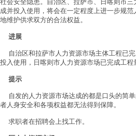
社会安全隐患。自治区、拉萨市、日喀则市三
成并投入使用，将会在一定程度上进一步规范
地维护供求双方的合法权益。
进展
自治区和拉萨市人力资源市场主体工程已完
投入使用，日喀则市人力资源市场已完成工程量
提示
自发的人力资源市场达成的都是口头的简单
者人身安全和各项权益都无法得到保障。
求职者在招聘会上找工作。