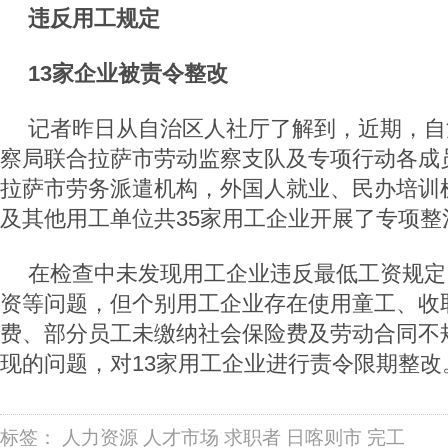
违反用工规定
13家企业被责令整改
记者昨日从自治区人社厅了解到，近期，自
察局联合拉萨市劳动监察支队及专项行动各成
拉萨市劳务派遣机构，外国人就业、民办培训
及其他用工单位共35家用工企业开展了专项整
在检查中未发现用工企业违反最低工资规定
资等问题，但个别用工企业存在使用童工、收
费、部分员工未缴纳社会保险费及劳动合同不
现的问题，对13家用工企业进行责令限期整改
标签：
人力资源
人才市场
求职者
日喀则市
完工