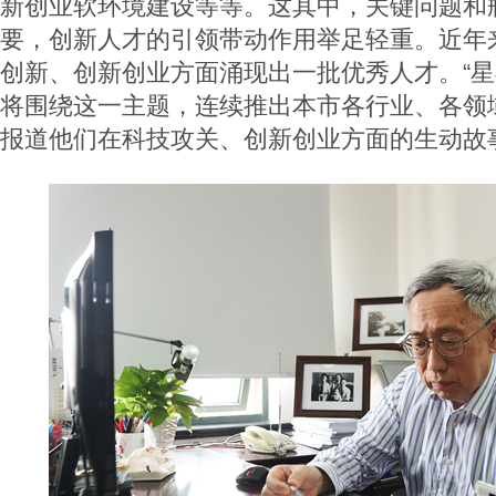
新创业软环境建设等等。这其中，关键问题和
要，创新人才的引领带动作用举足轻重。近年
创新、创新创业方面涌现出一批优秀人才。“星
将围绕这一主题，连续推出本市各行业、各领
报道他们在科技攻关、创新创业方面的生动故