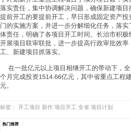
落实责任，集中协调解决问题，确保新建项目
提前开工的要提前开工，早日形成固定资产投
门的实施方案，并进一步分解细化任务，落实
体责任，明确了各项目开工时间。长治市积极
开展项目联审联批，进一步提高行政审批效率
工、新建项目抓落实。
在一批亿元以上项目相继开工的带动下，全
个月完成投资1514.66亿元，其中省重点工程建
元。
标签：
开工项目
新作
项目开工
全省
项目计划
热门推荐