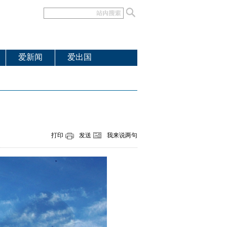
爱新闻
爱出国
打印
发送
我来说两句