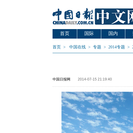
首页
国际
国内
首页
>
中国在线
>
专题
>
2014专题
>
中国日报网
2014-07-15 21:19:40