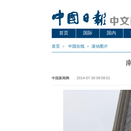
首页
国际
国内
首页
>
中国在线
>
滚动图片
中国新闻网
2014-07-30 09:08:01