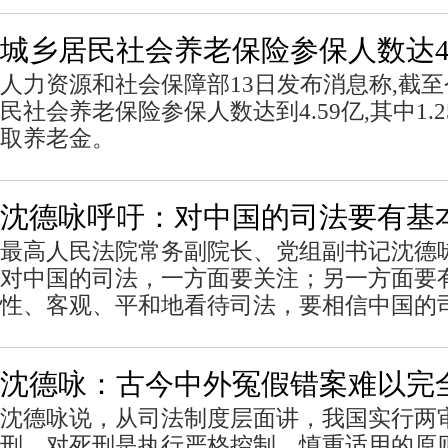
城乡居民社会养老保险参保人数达4.
人力资源和社会保障部13日发布消息称,截至
民社会养老保险参保人数达到4.59亿,其中1.
取养老金。
沈德咏呼吁：对中国的司法要有基
最高人民法院常务副院长、党组副书记沈德
对中国的司法，一方面要关注；另一方面要
性、客观、平和地看待司法，要相信中国的
沈德咏：古今中外冤假错案难以完
沈德咏说，从司法制度层面讲，我国实行两
刑，对死刑是执行严格控制、慎重适用的原