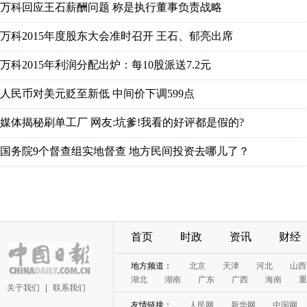
首页
时政
资讯
财经
关于我们
|
联系我们