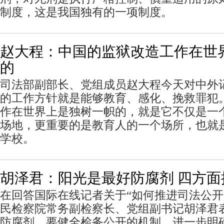
制度，这是我国独有的一项制度。
赵大程：中国的监狱改造工作在世
的
司法部副部长、党组成员赵大程今天对中外
的工作方针就是能够教育、感化、挽救罪犯
作在世界上是独树一帜的，就是它不仅是一
场地，更重要的是教育人的一个场所，也就
学校。
胡泽君：阳光是最好防腐剂 四方面
在回答国际在线记者关于“如何推进司法公开
民检察院常务副检察长、党组副书记胡泽君
防腐剂。要健全检务公开的机制，进一步明