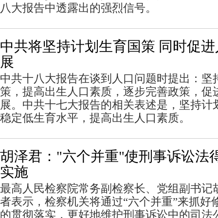
八大报告中透露出的强烈信号。
中共将坚持计划生育国策 同时促
展
中共十八大报告在谈到人口问题时提出：坚
策，提高出生人口素质，逐步完善政策，促
展。中共十七大报告的相关表述是，坚持计
稳定低生育水平，提高出生人口素质。
胡泽君："六个并重"使刑事诉讼法
实施
最高人民检察院常务副检察长、党组副书记
者表示，检察机关将通过“六个并重”来抓好
的贯彻落实，更好地维护刑事诉讼中的司法