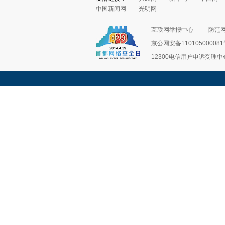
互联网举报中心
防范
京公网安备11010500008
12300电信用户申诉受理中