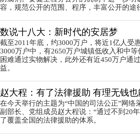
容，规范公开的范围、程序，丰富公开的途
数说十八大：新时代的安居梦
截至2011年底，约3000万户，将近1亿人
3000万户中，有2650万户城镇低收入和中
困难通过实物解决，此外还有近450万户通
益。
赵大程：有了法律援助 有理无钱也
在今天举行的主题为“中国的司法公正”网络
副部长、党组成员赵大程说：“通过不到20
了覆盖全国的法律援助的体系。