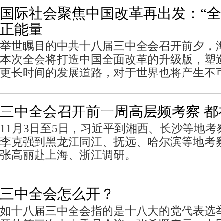
国际社会聚焦中国改革再出发：“全
正能量
举世瞩目的中共十八届三中全会召开前夕，
本次全会将打造中国全面改革的升级版，塑
更长时间的发展道路，对于世界也将产生不
三中全会召开前一周高层频考察 都
11月3日至5日，习近平到湘西、长沙等地考察
李克强到黑龙江同江、抚远、哈尔滨等地考察
张高丽赴上海、浙江调研。
三中全会怎么开？
如十八届三中全会指的是十八大的党代表选