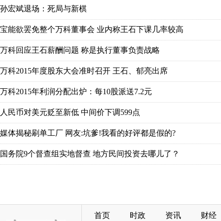
首页
时政
资讯
财经