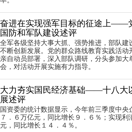
率。
奋进在实现强军目标的征途上——
国防和军队建设述评
全军各级坚持大事大抓、强势推进，部队建
不断创新发展。党的群众路线教育实践活动
亲自动员部署，深入部队调研，分头参加大
会，对活动开展实施有力指导。
大力夯实国民经济基础——十八大
展述评
国资委的统计数据显示，今年前三季度中央
７．６万亿元，同比增长９．６％；实现利
元，同比增长１４．４％。