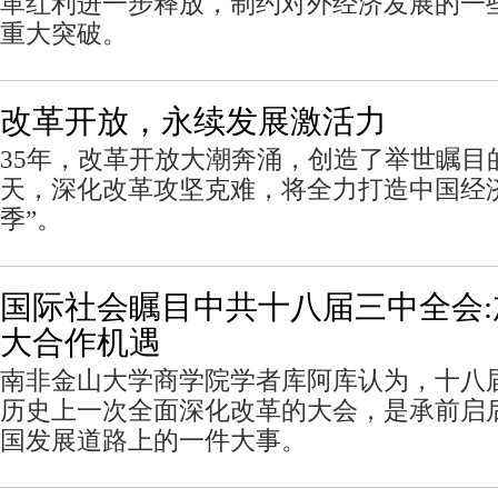
革红利进一步释放，制约对外经济发展的一些
重大突破。
改革开放，永续发展激活力
35年，改革开放大潮奔涌，创造了举世瞩目
天，深化改革攻坚克难，将全力打造中国经
季”。
国际社会瞩目中共十八届三中全会:
大合作机遇
南非金山大学商学院学者库阿库认为，十八
历史上一次全面深化改革的大会，是承前启
国发展道路上的一件大事。