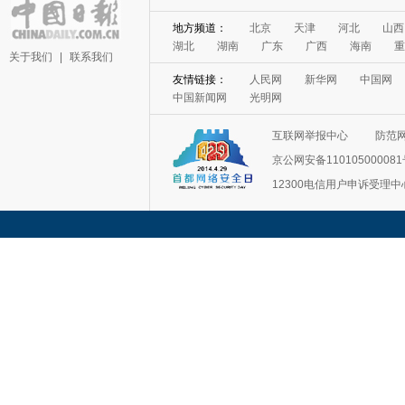
关于我们
|
联系我们
互联网举报中心
防范
京公网安备11010500008
12300电信用户申诉受理中