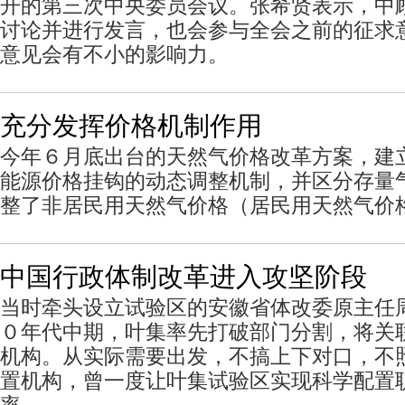
开的第三次中央委员会议。张希贤表示，中
讨论并进行发言，也会参与全会之前的征求
意见会有不小的影响力。
充分发挥价格机制作用
今年６月底出台的天然气价格改革方案，建
能源价格挂钩的动态调整机制，并区分存量
整了非居民用天然气价格（居民用天然气价
中国行政体制改革进入攻坚阶段
当时牵头设立试验区的安徽省体改委原主任
０年代中期，叶集率先打破部门分割，将关
机构。从实际需要出发，不搞上下对口，不
置机构，曾一度让叶集试验区实现科学配置