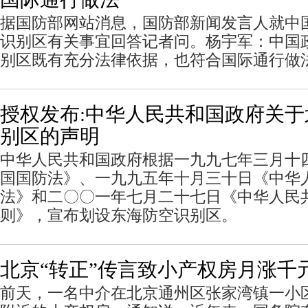
据国防部网站消息，国防部新闻发言人就中
识别区有关事宜回答记者问。杨宇军：中国
别区既有充分法律依据，也符合国际通行做
授权发布:中华人民共和国政府关
别区的声明
中华人民共和国政府根据一九九七年三月十
国国防法》、一九九五年十月三十日《中华
法》和二〇〇一年七月二十七日《中华人民
则》，宣布划设东海防空识别区。
北京“转正”传言致小产权房月涨千
前天，一名中介在北京通州区张家湾镇一小