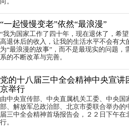
向。
“一起慢慢变老”依然“最浪漫”
“我为国家工作了四十年，现在退休了，希
高退休后的收入，让我的生活水平不会有大
为“最浪漫的故事”，而不是最现实的问题，
系的不断改革与完善。
党的十八届三中全会精神中央宣讲
京举行
由中央宣传部、中央直属机关工委、中央国
部、解放军总政治部、北京市委联合举办的
届三中全会精神首场报告会，２２日下午在
行。