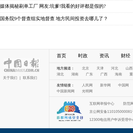
首页
时政
资讯
财经
关于我们
|
联系我们
互联网举报中心
防范
京公网安备11010500008
12300电信用户申诉受理中