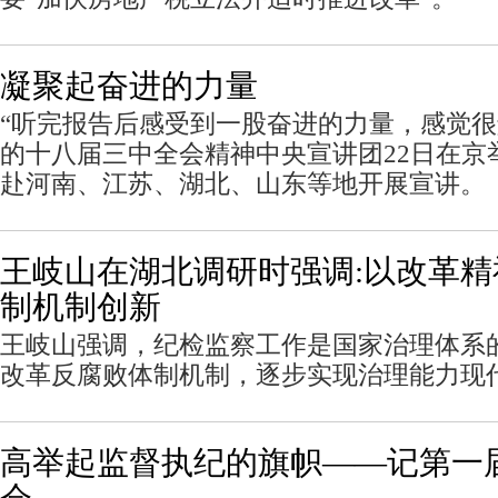
凝聚起奋进的力量
“听完报告后感受到一股奋进的力量，感觉
的十八届三中全会精神中央宣讲团22日在京
赴河南、江苏、湖北、山东等地开展宣讲。
王岐山在湖北调研时强调:以改革
制机制创新
王岐山强调，纪检监察工作是国家治理体系
改革反腐败体制机制，逐步实现治理能力现
高举起监督执纪的旗帜——记第一