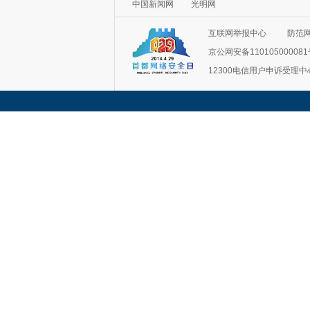
互联网举报中心
防范
京公网安备11010500008
12300电信用户申诉受理中