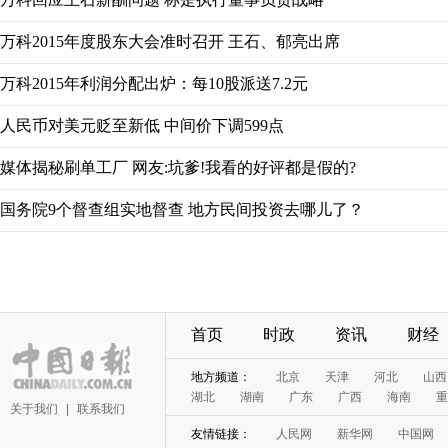
首页
时政
资讯
财经
关于我们
|
联系我们