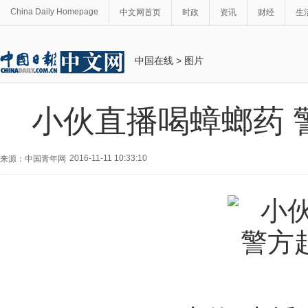
China Daily Homepage
中文网首页
时政
资讯
财经
生
中国在线
>
图片
小伙直播喝蟑螂药 
2016-11-11 10:33:10
来源：中国青年网