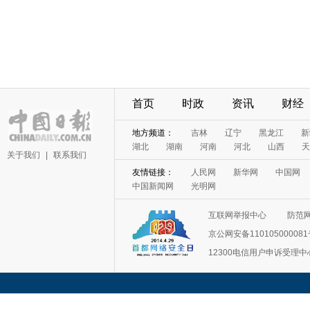
首页
时政
资讯
财经
地方频道：
吉林
辽宁
黑龙江
新
湖北
湖南
河南
河北
山西
天
关于我们
|
联系我们
友情链接：
人民网
新华网
中国网
中国新闻网
光明网
互联网举报中心
防范
京公网安备11010500008
12300电信用户申诉受理中