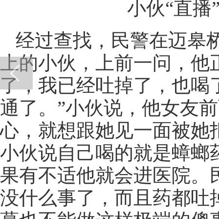
小伙“直播”
经过查找，民警在迈皋
上的小伙，上前一问，他
了，我已经吐掉了，也喝
通了。”小伙说，他女友
心，就想跟她见一面被她
小伙说自己喝的就是蟑螂
果有不适他就会进医院。
没什么事了，而且药都吐