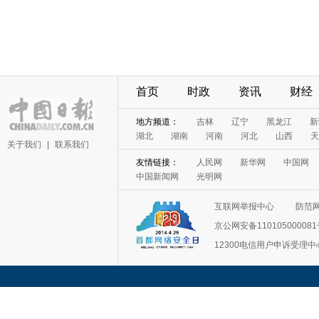
首页
时政
资讯
财经
地方频道：
吉林
辽宁
黑龙江
新
湖北
湖南
河南
河北
山西
天
关于我们
|
联系我们
友情链接：
人民网
新华网
中国网
中国新闻网
光明网
互联网举报中心
防范
京公网安备11010500008
12300电信用户申诉受理中