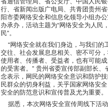
省通信管理局、省公安厅、中国人民银
行、省新闻出版广电局、共青团贵州省
阳市委网络安全和信息化领导小组办公
办承办，活动主题为“网络安全为人民
民”。
“网络安全就在我们身边，与我们的
交往、社会发展息息相关、密不可分，
使用者、传播者、受益者，也有可能成
的受害者。” 贵州省委宣传部副部长、
念表示，网民的网络安全意识和防护技
民群众的切身利益，关乎国家网络安全
安全的防范意识和宣传普及尤为重要。
据悉，本次网络安全宣传周线下活动