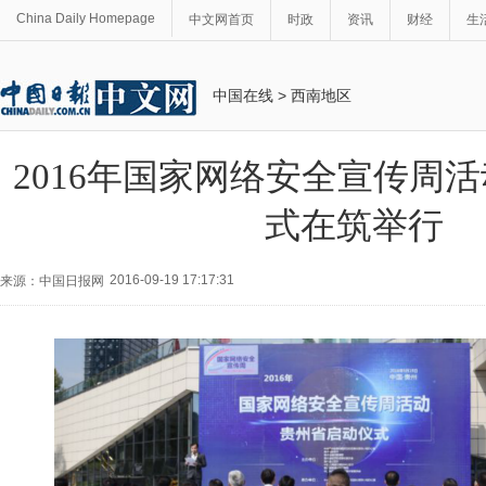
China Daily Homepage
中文网首页
时政
资讯
财经
生
中国在线
>
西南地区
2016年国家网络安全宣传周
式在筑举行
2016-09-19 17:17:31
来源：中国日报网