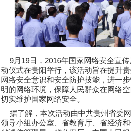
9月19日，2016年国家网络安全宣
动仪式在贵阳举行，该活动旨在提升贵
网络安全意识和安全防护技能，进一步
明的网络环境，保障人民群众在网络空
切实维护国家网络安全。
据了解，本次活动由中共贵州省委
领导小组办公室、省教育厅、省经济和