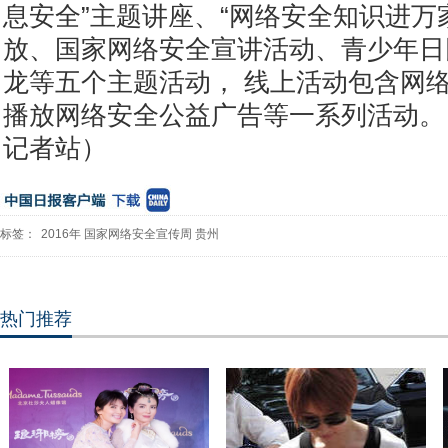
息安全”主题讲座、“网络安全知识进万
放、国家网络安全宣讲活动、青少年日
龙等五个主题活动， 线上活动包含网
播放网络安全公益广告等一系列活动。
记者站）
标签：
2016年
国家网络安全宣传周
贵州
热门推荐