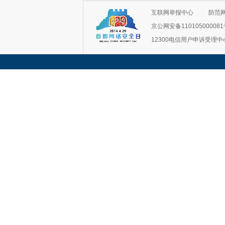
互联网举报中心
防范
京公网安备11010500008
12300电信用户申诉受理中