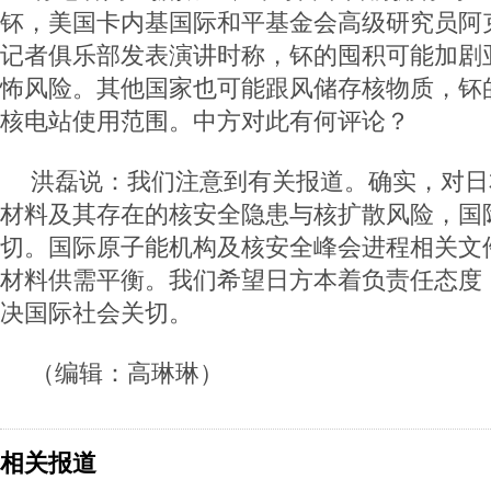
钚，美国卡内基国际和平基金会高级研究员阿
记者俱乐部发表演讲时称，钚的囤积可能加剧
怖风险。其他国家也可能跟风储存核物质，钚
核电站使用范围。中方对此有何评论？
洪磊说：我们注意到有关报道。确实，对日
材料及其存在的核安全隐患与核扩散风险，国
切。国际原子能机构及核安全峰会进程相关文
材料供需平衡。我们希望日方本着负责任态度
决国际社会关切。
（编辑：高琳琳）
相关报道