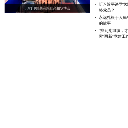
听习近平谈学党
3D打印服装高跟鞋亮相软博会
格党员？
永远扎根于人民
的故事
“找到党组织，
索“两新”党建工