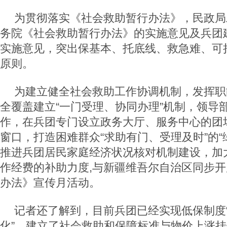
为贯彻落实《社会救助暂行办法》，民政局
务院《社会救助暂行办法》的实施意见及兵团
实施意见，突出保基本、托底线、救急难、可
原则。
为建立健全社会救助工作协调机制，发挥职
全覆盖建立“一门受理、协同办理”机制，领导
作，在兵团专门设立政务大厅、服务中心的团
窗口，打造困难群众“求助有门、受理及时”的“
推进兵团居民家庭经济状况核对机制建设，加
作经费的补助力度
,
与新疆维吾尔自治区同步开
办法》宣传月活动。
记者还了解到，目前兵团已经实现低保制度
化”，
建立了社会救助和保障标准与物价上涨挂