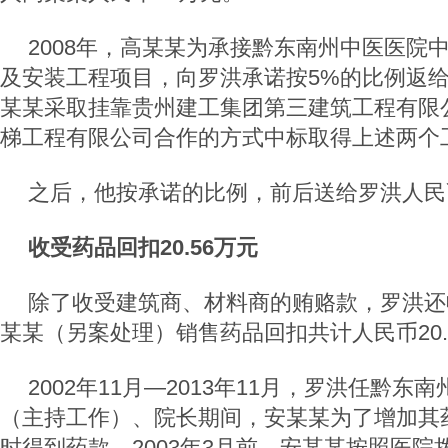
2008年，高某某为承接黔东南州中医医院
及安装工程项目，向罗洪承诺按5%的比例返
某某采取挂靠贵州建工集团第三建筑工程有限
梯工程有限公司合作的方式中标取得上述两个
之后，他按承诺的比例，前后送给罗洪人民
收受药品回扣20.56万元
除了收受建筑商、材料商的贿赂款，罗洪还
某某（另案处理）销售药品回扣共计人民币20.
2002年11月—2013年11月，罗洪任黔东
（主持工作）、院长期间，安某某为了增加其
时得到药款，2003年3月前，安某某按照医