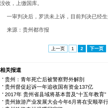
没收，上缴国库。
一审判决后，罗洪未上诉，目前判决已经生
来源：贵州都市报
上一页
1
2
下一页
相关报道
贵州：青年死亡后被警察野外解剖
贵州督促起诉一年追收国有资金137亿
2017年 贵州省县域将基本普及“十五年教育”
贵州旅游产业发展大会今年6月将在安顺举行(