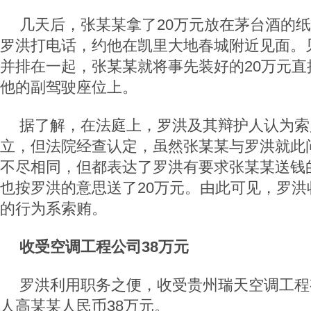
几天后，张某某拿了20万元放在茅台酒的
罗洪打电话，约他在凯里大地春城附近见面。
并排在一起，张某某就将事先装好的20万元直
他的副驾驶座位上。
据了解，在法庭上，罗洪及其辩护人认为索
立，但法院经查认定，虽然张某某与罗洪就此
不尽相同，但都表达了罗洪有要求张某某送钱
也按罗洪的意思送了20万元。由此可见，罗洪
的行为系索贿。
收受空调工程公司38万元
罗洪利用职务之便，收受贵州瑞天空调工程
人高某某人民币38万元。