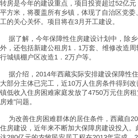
转房是今年的建设重点，项目投资超过52亿元
平方米，将覆盖所有乡镇，体现了自治区党委
工的关心关怀。项目将在3月开工建设。
据了解，今年保障性住房建设计划中，除乡
外，还包括新建公租房1．1万套、维修改造周
行城镇棚户区改造1．2万户等。
据介绍，2014年西藏实际安排建设保障性住
大部分主体已完工，近10万人住房条件得到改
镇低收入住房困难家庭发放了4750万元住房租
房难”问题。
为改善住房困难群体的居住条件，西藏自20
住房建设，近年来不断加大保障房建设投入。
达280亿元的农牧民安居工程在2013年完成，