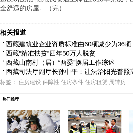
全舒适的房屋。（完）
相关报道
西藏建筑业企业资质标准由60项减少为36项
西藏“精准扶贫”四年50万人脱贫
西藏山南村（居）“两委”换届工作综述
西藏司法厅副厅长孙中平：让法治阳光普照
标签：
住房建设
保障性
住房条件
住房租赁
周转房
热门推荐