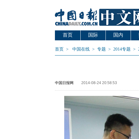
首页
国际
国内
首页
>
中国在线
>
专题
>
2014专题
>
中国日报网
2014-08-24 20:58:53