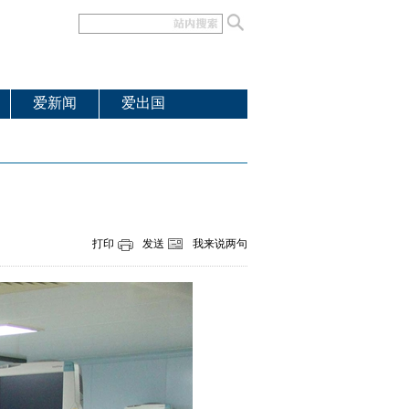
爱新闻
爱出国
打印
发送
我来说两句