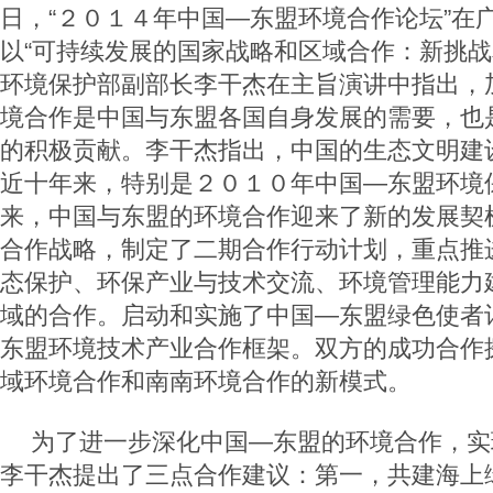
日，“２０１４年中国—东盟环境合作论坛”在
以“可持续发展的国家战略和区域合作：新挑战
环境保护部副部长李干杰在主旨演讲中指出，
境合作是中国与东盟各国自身发展的需要，也
的积极贡献。李干杰指出，中国的生态文明建
近十年来，特别是２０１０年中国—东盟环境
来，中国与东盟的环境合作迎来了新的发展契
合作战略，制定了二期合作行动计划，重点推
态保护、环保产业与技术交流、环境管理能力
域的合作。启动和实施了中国—东盟绿色使者
东盟环境技术产业合作框架。双方的成功合作
域环境合作和南南环境合作的新模式。
为了进一步深化中国—东盟的环境合作，实
李干杰提出了三点合作建议：第一，共建海上