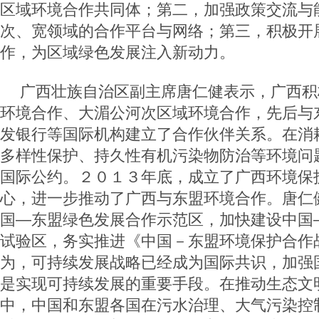
区域环境合作共同体；第二，加强政策交流与
次、宽领域的合作平台与网络；第三，积极开
作，为区域绿色发展注入新动力。
广西壮族自治区副主席唐仁健表示，广西积
环境合作、大湄公河次区域环境合作，先后与
发银行等国际机构建立了合作伙伴关系。在消
多样性保护、持久性有机污染物防治等环境问
国际公约。２０１３年底，成立了广西环境保
心，进一步推动了广西与东盟环境合作。唐仁
国—东盟绿色发展合作示范区，加快建设中国
试验区，务实推进《中国－东盟环境保护合作
为，可持续发展战略已经成为国际共识，加强
是实现可持续发展的重要手段。在推动生态文
中，中国和东盟各国在污水治理、大气污染控