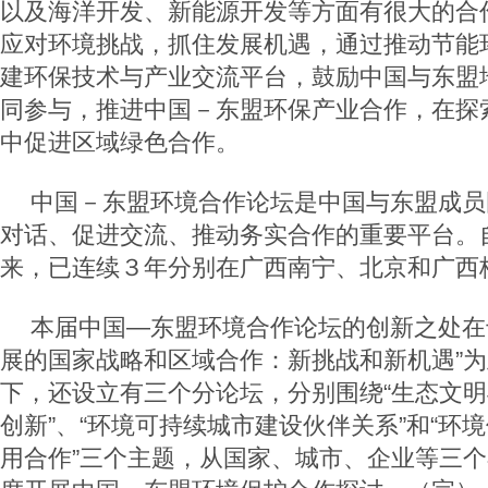
以及海洋开发、新能源开发等方面有很大的合
应对环境挑战，抓住发展机遇，通过推动节能
建环保技术与产业交流平台，鼓励中国与东盟
同参与，推进中国－东盟环保产业合作，在探
中促进区域绿色合作。
中国－东盟环境合作论坛是中国与东盟成员
对话、促进交流、推动务实合作的重要平台。
来，已连续３年分别在广西南宁、北京和广西
本届中国—东盟环境合作论坛的创新之处在
展的国家战略和区域合作：新挑战和新机遇”
下，还设立有三个分论坛，分别围绕“生态文
创新”、“环境可持续城市建设伙伴关系”和“环
用合作”三个主题，从国家、城市、企业等三