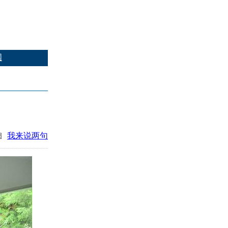
国
我来说两句