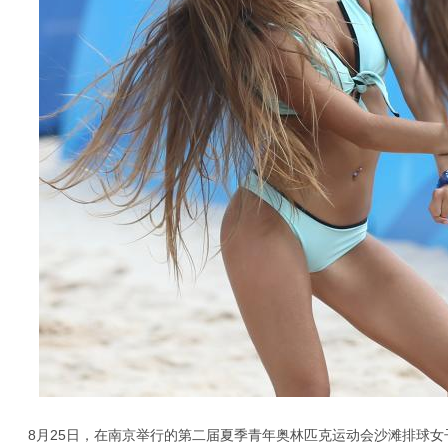
8月25日，在南京举行的第二届夏季青年奥林匹克运动会沙滩排球