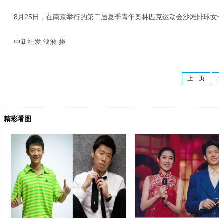
8月25日，在南京举行的第二届夏季青年奥林匹克运动会沙滩排球
中新社发 泱波 摄
上一页
精彩看图