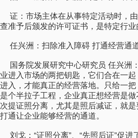
证：市场主体在从事特定活动时，由
查准予后颁发的许可证书，是特定行业
任兴洲：扫除准入障碍 打通经营通
国务院发展研究中心研究员 任兴洲
业进入市场的两把钥匙，它们合在一起
进入，才能真正的经营落地。只给一把
是个半拉子工程，企业真正想经营是做
次提证照分离，尤其是照后减证，就是
打通让企业能够经营的通道。
刘戈：“证照分离”、“先照后证”促