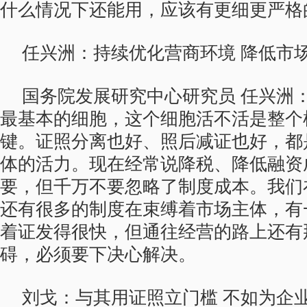
什么情况下还能用，应该有更细更严格
任兴洲：持续优化营商环境 降低市
国务院发展研究中心研究员 任兴洲
最基本的细胞，这个细胞活不活是整个
键。证照分离也好、照后减证也好，都
体的活力。现在经常说降税、降低融资
要，但千万不要忽略了制度成本。我们
还有很多的制度在束缚着市场主体，有
着证发得很快，但通往经营的路上还有
碍，必须要下决心解决。
刘戈：与其用证照立门槛 不如为企