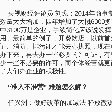
央视财经评论员 刘戈：2014年商
数量大大增加，四年增加了大概6000
中3100万是企业，手续简化应该说发
用。最简单的例子，开餐饮店，以前首
证、消防、排污证才能去办执照，现在
办下来，再去办一些必要的许可证，有
少一些不必要的许可，而个体经营就更
了人们办企业的积极性。
“准入不准营” 难题怎么解？
任兴洲：做好改革的加减法 释放微