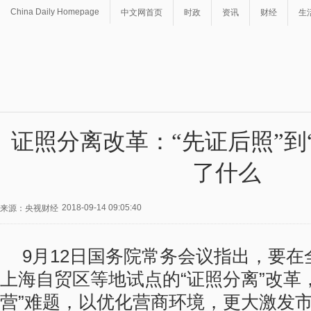
China Daily Homepage
中文网首页
时政
资讯
财经
生
证照分离改革：“先证后照”到
了什么
2018-09-14 09:05:40
来源：央视财经
9月12日国务院常务会议指出，要
上海自贸区等地试点的“证照分离”改革
营”难题，以优化营商环境，更大激发