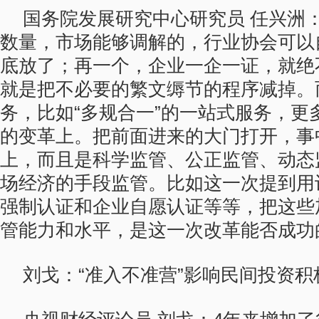
国务院发展研究中心研究员 任兴洲
数量，市场能够调解的，行业协会可以
底放了；再一个，企业一企一证，就绝
就是把不必要的繁文缛节的程序减掉。
务，比如“多规合一”的一站式服务，更
的变革上。把前面进来的大门打开，事
上，而且是科学监管、公正监管、动态
场经济的手段监管。比如这一次提到用
强制认证和企业自愿认证等等，把这些
管能力和水平，是这一次改革能否成功
刘戈：“准入不准营”影响民间投资积