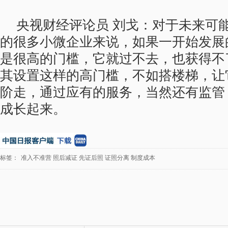
央视财经评论员 刘戈：对于未来可
的很多小微企业来说，如果一开始发展
是很高的门槛，它就过不去，也获得不
其设置这样的高门槛，不如搭楼梯，让
阶走，通过应有的服务，当然还有监管
成长起来。
标签：
准入不准营
照后减证
先证后照
证照分离
制度成本