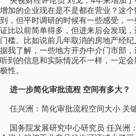
央视财经评论员 刘戈：4年来增加
增加的企业现在是不是都在营业？这个
到，但平时调研的时候有一些感受，一
证比以前简单得多，但进来后会发现，
门槛。比如说前几年取消的房地产经纪
据我了解，一些地方开办中介门市部，
听到的信息和实际情况不一样，一定会
极性。
进一步简化审批流程 空间有多大？
任兴洲：简化审批流程空间大小 关
国务院发展研究中心研究员 任兴洲