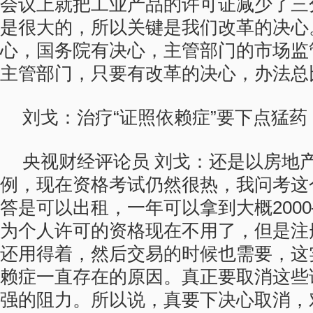
会议上就把工业产品的许可证减少了三
是很大的，所以关键是我们改革的决心
心，国务院有决心，主管部门的市场监
主管部门，只要有改革的决心，办法总
刘戈：治疗“证照依赖症”要下点猛药
央视财经评论员 刘戈：还是以房地
例，现在资格考试仍然很热，我问考这
答是可以出租，一年可以拿到大概2000
为个人许可的资格现在不用了，但是注
还用得着，然后交易的时候也需要，这
赖症一直存在的原因。真正要取消这些
强的阻力。所以说，真要下决心取消，