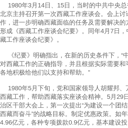
1980年3月14日、15日，当时的中共中
北京主持召开第一次西藏工作座谈会。会上讨
作，进一步明确西藏面临的任务及需要解决的
形成《西藏工作座谈会纪要》。同年4月7日，
藏工作座谈会纪要》。
《纪要》明确指出，在新的历史条件下，“
对西藏工作的正确指导，并且根据实际需要和
各地积极给他们以支持和帮助。”
1980年5月下旬，党和国家领导人胡耀邦
西藏工作，帮助西藏落实座谈会精神。5月29
治区干部大会上，第一次提出“为建设一个团
西藏而奋斗”的战略目标。制定优惠政策。如
4.96亿元，各种专项拨款0.9亿元，基本建设投