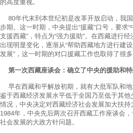
的高度重视。
80年代末到本世纪初是改革开放启动，我
步期。这一时期，中央提出“援藏”口号，要求
支援西藏”，特点为“强力援助”。在西藏进行
出现明显变化，逐渐从“帮助西藏地方进行建设
发展”，这一时期的对口援藏工作也取得了很
第一次西藏座谈会：确立了中央的援助和特
早在西藏和平解放初期，就有大批军队和地
鉴于西藏经济发展水平低于全国乃至低于其他
情况，中央决定对西藏经济社会发展加大扶持力
1984年，中央先后两次召开西藏工作座谈会
社会发展的大政方针问题。