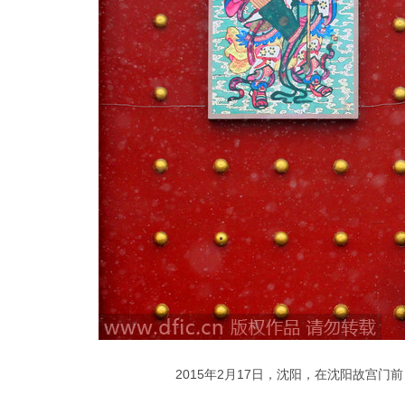
2015年2月17日，沈阳，在沈阳故宫