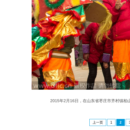
2015年2月16日，在山东省枣庄市齐村
上一页
1
2