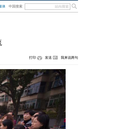
媒体
中国搜索
流
打印
发送
我来说两句