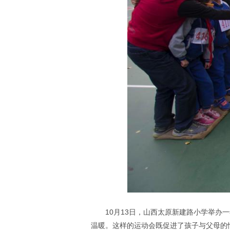
10月13日，山西太原新建路小学举
温暖。这样的运动会既促进了孩子与父母的