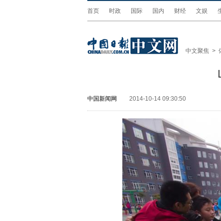
首页
时政
国际
国内
财经
文娱
中文聚焦
>
中国新闻网
2014-10-14 09:30:50