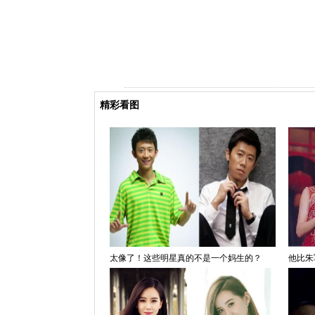
精彩看图
太像了！这些明星真的不是一个妈生的？
他比朱