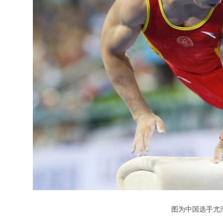
图为中国选手尤