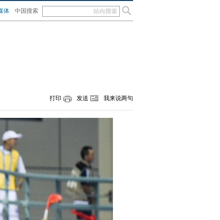
媒体
中国搜索
打印
发送
我来说两句