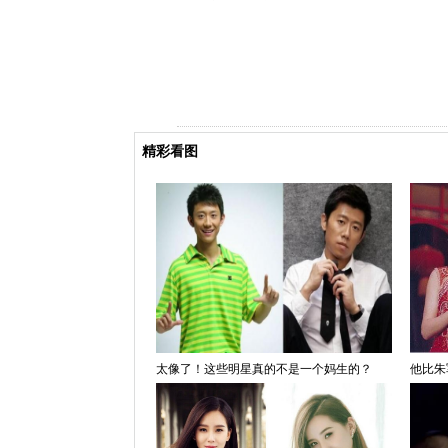
精彩看图
太像了！这些明星真的不是一个妈生的？
他比朱