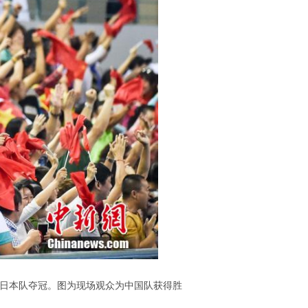
胜日本队夺冠。图为现场观众为中国队获得胜