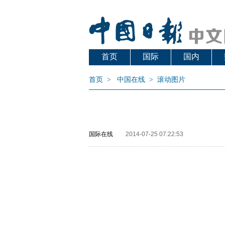
首页
国际
国内
首页
>
中国在线
>
滚动图片
国际在线
2014-07-25 07:22:53