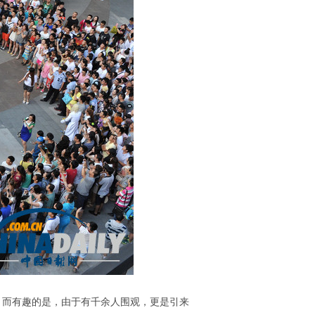
》。而有趣的是，由于有千余人围观，更是引来