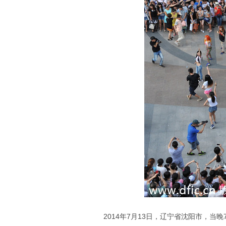
2014年7月13日，辽宁省沈阳市，