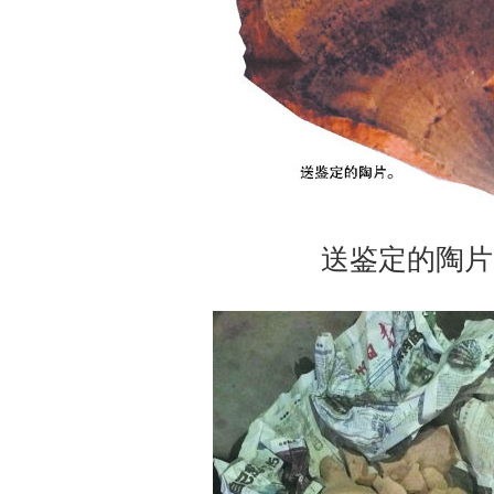
送鉴定的陶片