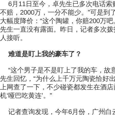
6月11日至今，卓先生已多次电话索
不赔，2000万，一分不能少。”可是到
大幅度降价：“这个陶罐，你赔200万吧
先生一直没有露面。昨日，记者多次拨
人接听。
难道是盯上我的豪车了？
“这个男子是不是盯上了我的车，故
先生回忆，“为什么上千万元陶瓷恰好
上网查了一下，不少碰瓷都发生在酒店
机‘哑巴吃黄连’。”
记者查询发现，今年6月份，广州白