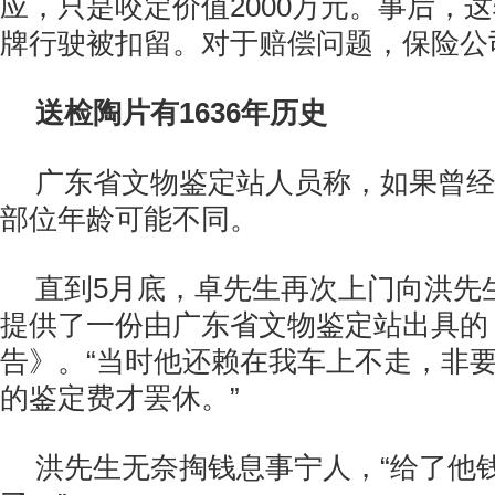
应，只是咬定价值2000万元。事后，
牌行驶被扣留。对于赔偿问题，保险公
送检陶片有1636年历史
广东省文物鉴定站人员称，如果曾经
部位年龄可能不同。
直到5月底，卓先生再次上门向洪先
提供了一份由广东省文物鉴定站出具的
告》。“当时他还赖在我车上不走，非要
的鉴定费才罢休。”
洪先生无奈掏钱息事宁人，“给了他