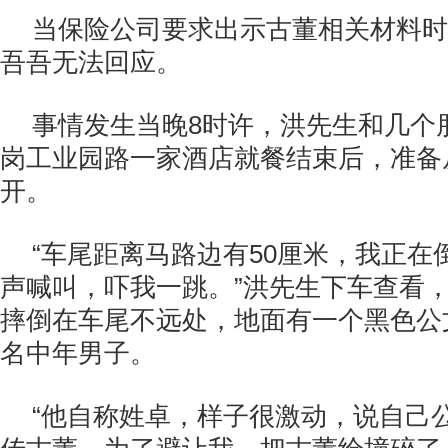
当保险公司要求出示古董相关材料时
吾吾无法回应。
事情发生当晚8时许，洪先生和几个
岗工业园路一家酒店就餐结束后，准备
开。
“车尾距离马路边有50厘米，我正在
声喊叫，吓我一跳。”洪先生下车查看
摔倒在车尾不远处，地面有一个黑色公
名中年男子。
“他自称姓卓，样子很激动，说自己