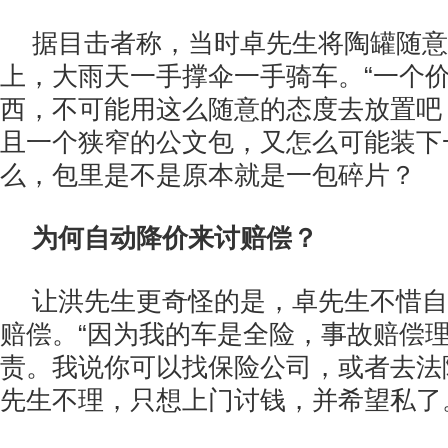
据目击者称，当时卓先生将陶罐随意
上，大雨天一手撑伞一手骑车。“一个
西，不可能用这么随意的态度去放置吧？
且一个狭窄的公文包，又怎么可能装下
么，包里是不是原本就是一包碎片？
为何自动降价来讨赔偿？
让洪先生更奇怪的是，卓先生不惜自
赔偿。“因为我的车是全险，事故赔偿
责。我说你可以找保险公司，或者去法
先生不理，只想上门讨钱，并希望私了