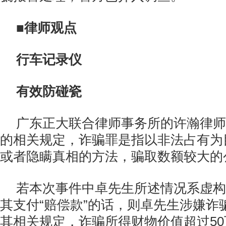
■律师观点
行车记录仪
有效防碰瓷
广东正大联合律师事务所的许瀚律师
的相关规定，诈骗罪是指以非法占有为
或者隐瞒真相的方法，骗取数额较大的
若本次事件中卓先生所述情况系虚构
其支付“赔偿款”的话，则卓先生涉嫌诈
其相关规定，诈骗所得财物价值超过5