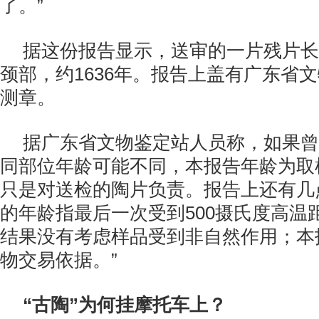
了。”
据这份报告显示，送审的一片残片长
颈部，约1636年。报告上盖有广东省
测章。
据广东省文物鉴定站人员称，如果曾
同部位年龄可能不同，本报告年龄为取
只是对送检的陶片负责。报告上还有几
的年龄指最后一次受到500摄氏度高温
结果没有考虑样品受到非自然作用；本
物交易依据。”
“古陶”为何挂摩托车上？