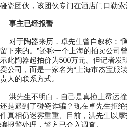
碰瓷团伙，该团伙专门在酒店门口勒索
事主已经报警
对于陶器来历，卓先生曾自叙称：“
留下来的。”还称一个上海的拍卖公司
示此陶器起拍价为500万元。但记者发
卖公司，而是一家名为“上海市杰宝服装
责人的联系方式。
洪先生不明白，自己是真撞上霉运撞
还是遇到了碰瓷诈骗？现在卓先生拒绝
件真相仍迷雾重重。目前，洪先生以摩
骗报警处理，警方已介入调查。