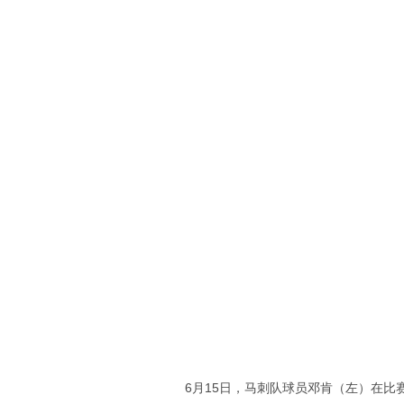
6月15日，马刺队球员邓肯（左）在比