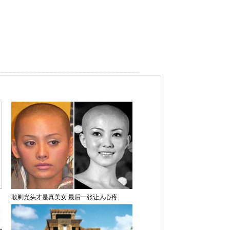
敢剃光头才是真美女 最后一张让人心疼