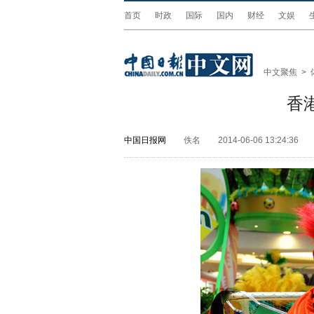
首页
时政
国际
国内
财经
文娱
中文聚焦
>
香
中国日报网
佚名
2014-06-06 13:24:36