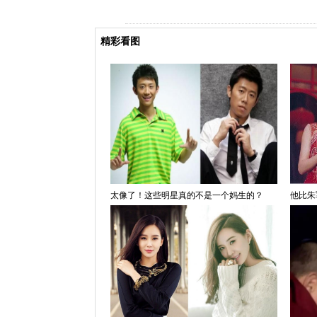
精彩看图
太像了！这些明星真的不是一个妈生的？
他比朱