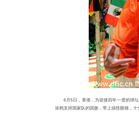
6月5日，香港，为迎接四年一度的球
涂鸦支持国家队的国旗，带上搞怪眼镜，十