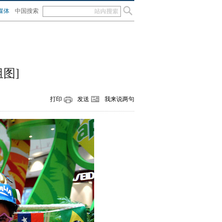
媒体
中国搜索
图]
打印
发送
我来说两句