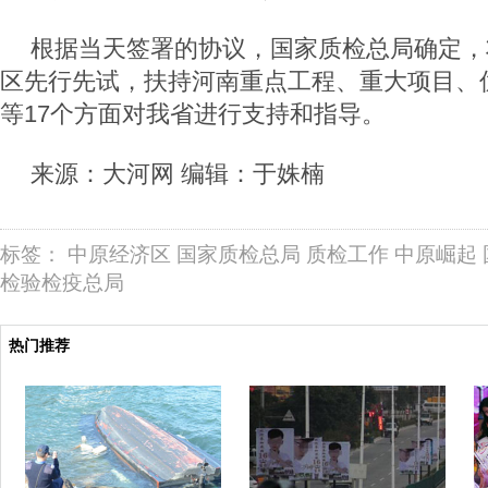
根据当天签署的协议，国家质检总局确定，
区先行先试，扶持河南重点工程、重大项目、
等17个方面对我省进行支持和指导。
来源：大河网 编辑：于姝楠
标签：
中原经济区
国家质检总局
质检工作
中原崛起
检验检疫总局
热门推荐