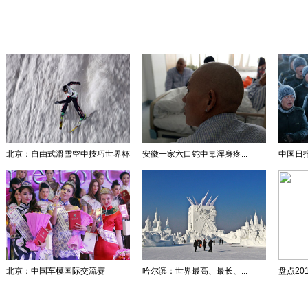
北京：自由式滑雪空中技巧世界杯
安徽一家六口铊中毒浑身疼...
中国日报
北京：中国车模国际交流赛
哈尔滨：世界最高、最长、...
盘点201