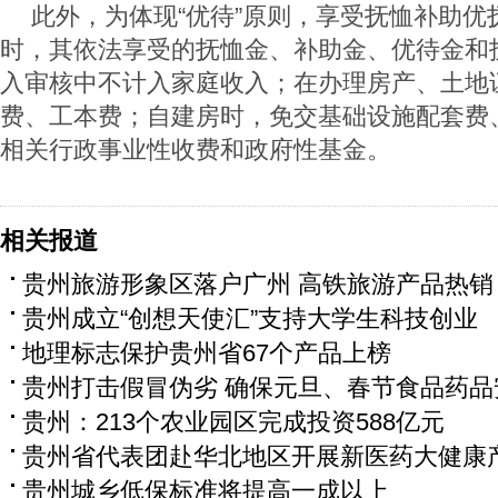
此外，为体现“优待”原则，享受抚恤补助优
时，其依法享受的抚恤金、补助金、优待金和
入审核中不计入家庭收入；在办理房产、土地
费、工本费；自建房时，免交基础设施配套费
相关行政事业性收费和政府性基金。
相关报道
贵州旅游形象区落户广州 高铁旅游产品热销
贵州成立“创想天使汇”支持大学生科技创业
地理标志保护贵州省67个产品上榜
贵州打击假冒伪劣 确保元旦、春节食品药品
贵州：213个农业园区完成投资588亿元
贵州省代表团赴华北地区开展新医药大健康
贵州城乡低保标准将提高一成以上