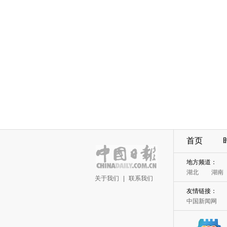
首页
地方频道：
湖北
湖南
关于我们
|
联系我们
友情链接：
中国新闻网