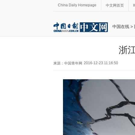
China Daily Homepage
中文网首页
中国在线
>
浙江
2016-12-23 11:16:50
来源：中国青年网