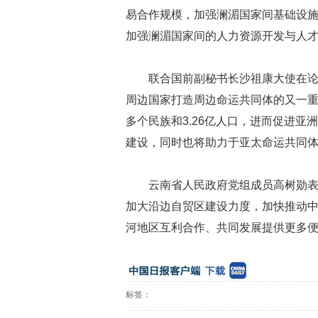
易合作规模，加强澜湄国家间基础设
加强澜湄国家间的人力资源开发与人
联合国前副秘书长沙祖康大使在论
周边国家打造周边命运共同体的又一重
多个民族和3.26亿人口，进而促进
建设，同时也将助力于亚太命运共同
云南省人民政府党组成员高树勋
加大沿边自贸区建设力度，加快推动中
河地区互利合作、共同发展提供更多便
标签：