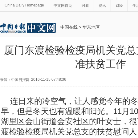
China Daily Homepage
中文网首页
时政
资讯
财经
生
中国在线
>
华东地区
厦门东渡检验检疫局机关党总
准扶贫工作
2016-11-15 07:48:36
来源：中国日报网
连日来的冷空气，让人感觉今年的
早，但是冬天也有温暖和阳光。11月1
湖里区金山街道金安社区的叶女士，很
渡检验检疫局机关党总支的扶贫慰问人