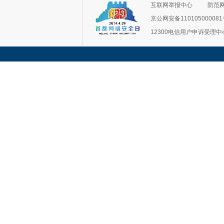
互联网举报中心
防范
京公网安备11010500008
12300电信用户申诉受理中