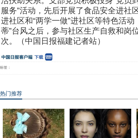
活扶助关系。支部党员积极投身“党员
服务”活动，先后开展了食品安全进社
进社区和“两学一做”进社区等特色活动
蒂”台风之后，参与社区生产自救和岗位
次。（中国日报福建记者站）
标签：
热门推荐